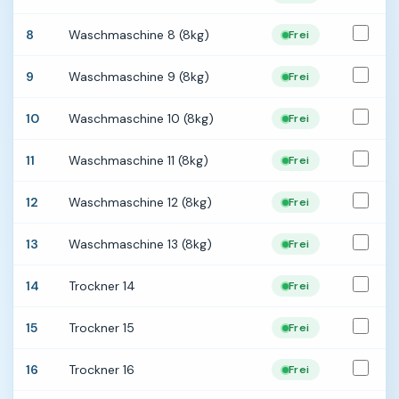
8
Waschmaschine 8 (8kg)
Frei
9
Waschmaschine 9 (8kg)
Frei
10
Waschmaschine 10 (8kg)
Frei
11
Waschmaschine 11 (8kg)
Frei
12
Waschmaschine 12 (8kg)
Frei
13
Waschmaschine 13 (8kg)
Frei
14
Trockner 14
Frei
15
Trockner 15
Frei
16
Trockner 16
Frei